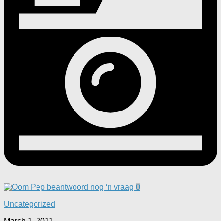
0
Uncategorized
March 1, 2011