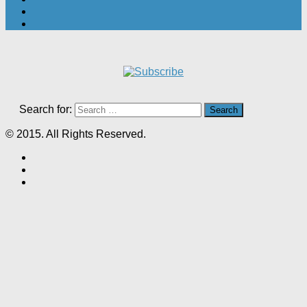
Search for:
© 2015. All Rights Reserved.