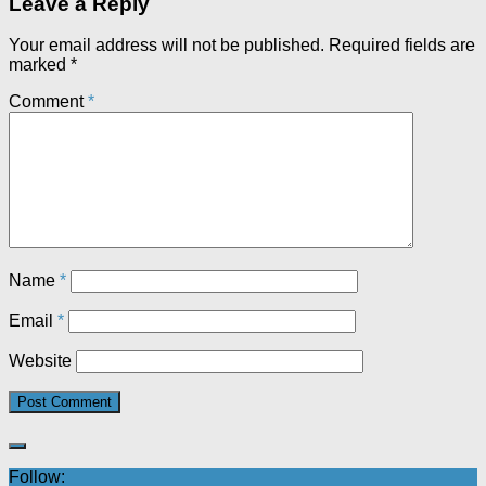
Leave a Reply
Your email address will not be published.
Required fields are
marked
*
Comment
*
Name
*
Email
*
Website
Follow: