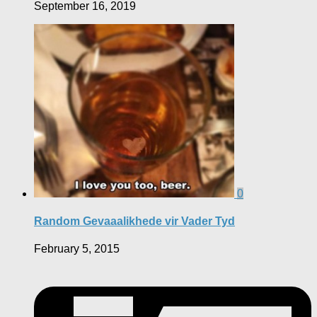
September 16, 2019
0
Random Gevaaalikhede vir Vader Tyd
February 5, 2015