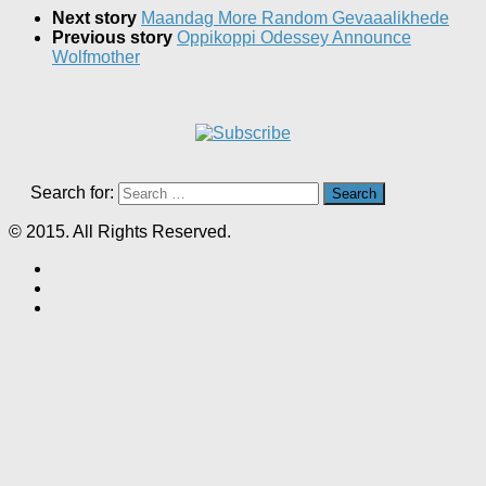
Next story
Maandag More Random Gevaaalikhede
Previous story
Oppikoppi Odessey Announce
Wolfmother
Search for:
© 2015. All Rights Reserved.