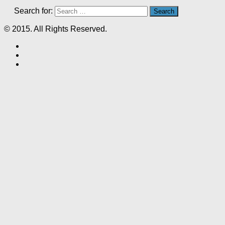
Search for:
© 2015. All Rights Reserved.