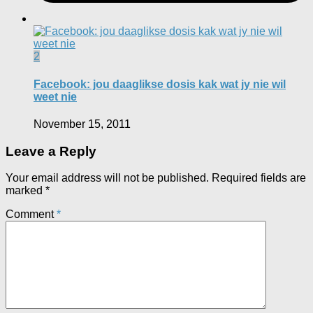
2
Facebook: jou daaglikse dosis kak wat jy nie wil
weet nie
November 15, 2011
Leave a Reply
Your email address will not be published.
Required fields are
marked
*
Comment
*