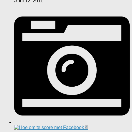
April 12, 2011
4