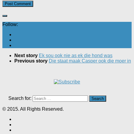
Follow:
Next story
Ek sou ook nie as ek die hond was
Previous story
Die staat maak Casper ook die moer in
Search for:
© 2015. All Rights Reserved.