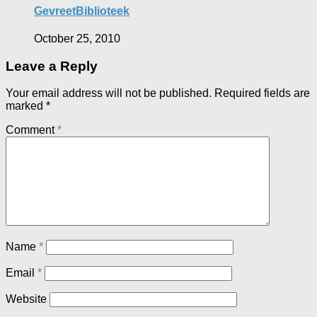
GevreetBiblioteek
October 25, 2010
Leave a Reply
Your email address will not be published.
Required fields are
marked
*
Comment
*
Name
*
Email
*
Website