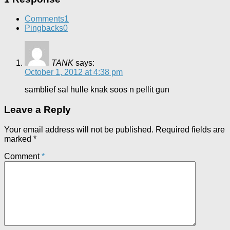
Comments
1
Pingbacks
0
TANK
says:
October 1, 2012 at 4:38 pm
samblief sal hulle knak soos n pellit gun
Leave a Reply
Your email address will not be published.
Required fields are
marked
*
Comment
*