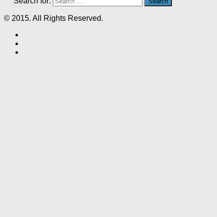
Search for:
© 2015. All Rights Reserved.