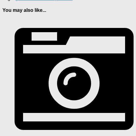
You may also like...