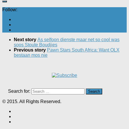
Follow:
Next story
As selfoon dienste maar net so cool was
soos Stoute Boudjies
Previous story
Pawn Stars South Africa: Want OLX
bestaan mos nie
Search for:
© 2015. All Rights Reserved.