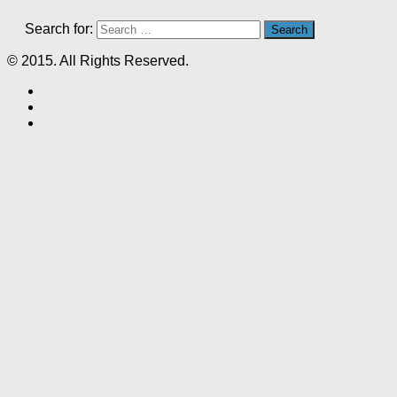
Search for:
© 2015. All Rights Reserved.