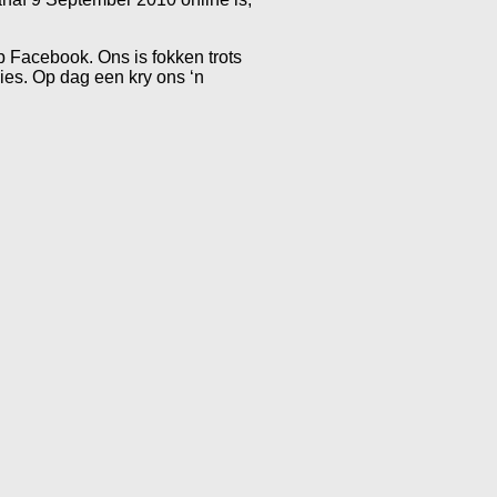
 Facebook. Ons is fokken trots
ies. Op dag een kry ons ‘n