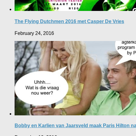
The Flying Dutchmen 2016 met Casper De Vries
February 24, 2016
Bobby en Karlien van Jaarsveld maak Paris Hilton n