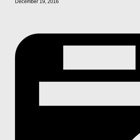
December 19, 2016