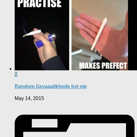
2
Random Gevaaalikhede byt nie
May 14, 2015