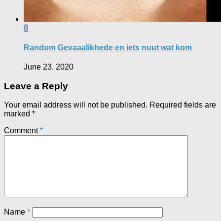
0
Random Gevaaalikhede en iets nuut wat kom
June 23, 2020
Leave a Reply
Your email address will not be published.
Required fields are
marked
*
Comment
*
Name
*