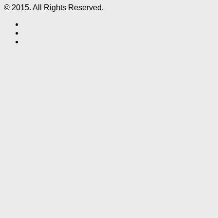
© 2015. All Rights Reserved.