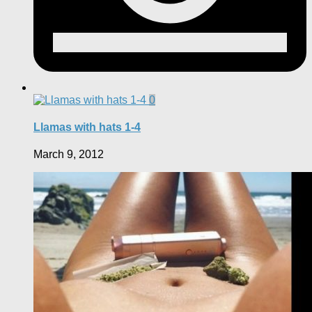
0
Llamas with hats 1-4
March 9, 2012