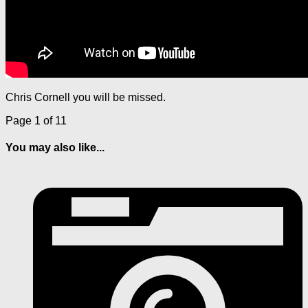
Chris Cornell you will be missed.
Page 1 of 1
1
You may also like...