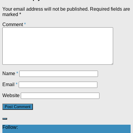
Your email address will not be published.
Required fields are
marked
*
Comment
*
Name
*
Email
*
Website
Follow: