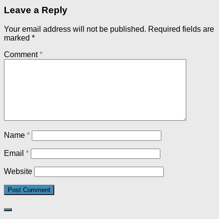
Leave a Reply
Your email address will not be published.
Required fields are
marked
*
Comment
*
Name
*
Email
*
Website