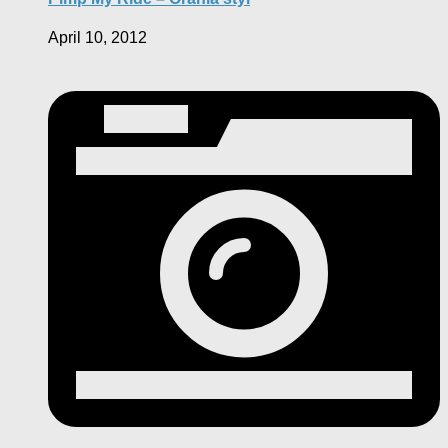
April 10, 2012