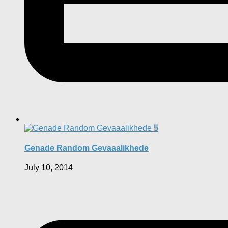
5
Genade Random Gevaaalikhede
July 10, 2014