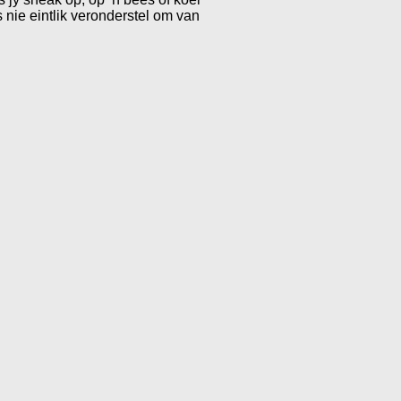
 nie eintlik veronderstel om van