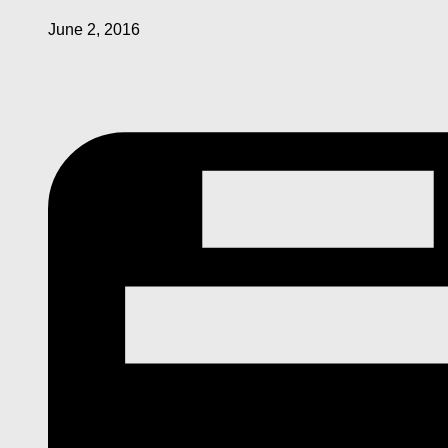
June 2, 2016