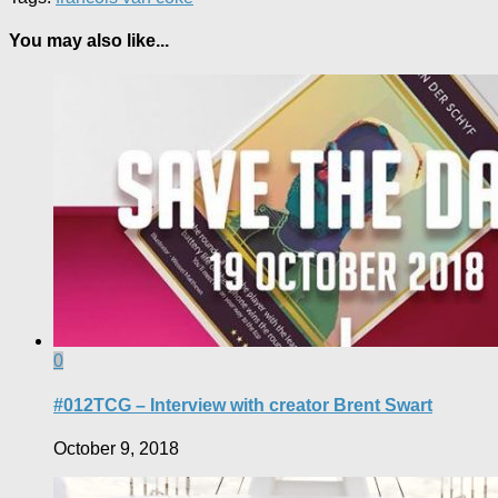
You may also like...
0
#012TCG – Interview with creator Brent Swart
October 9, 2018