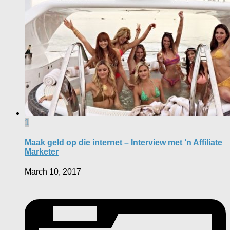
1
Maak geld op die internet – Interview met ‘n Affiliate
Marketer
March 10, 2017