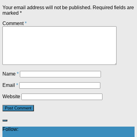
Your email address will not be published.
Required fields are
marked
*
Comment
*
Name
*
Email
*
Website
Follow: