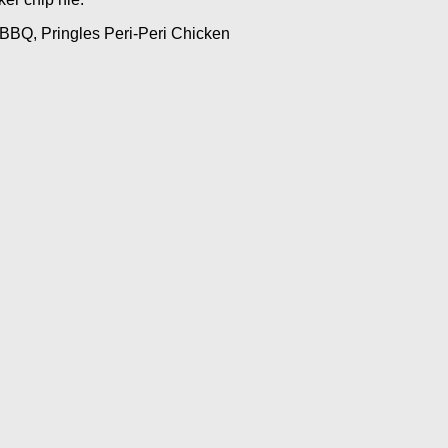
 BBQ, Pringles Peri-Peri Chicken