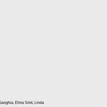
 Ganghia, Elma Smit, Linda