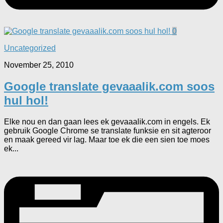
0
Uncategorized
November 25, 2010
Google translate gevaaalik.com soos
hul hol!
Elke nou en dan gaan lees ek gevaaalik.com in engels. Ek
gebruik Google Chrome se translate funksie en sit agteroor
en maak gereed vir lag. Maar toe ek die een sien toe moes
ek...