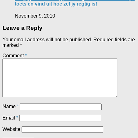
toets en vind uit hoe zef jy regtig is!
November 9, 2010
Leave a Reply
Your email address will not be published.
Required fields are
marked
*
Comment
*
Name
*
Email
*
Website