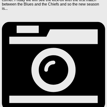
between the Blues and the Chiefs and so the new season
is...