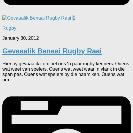
1
Rugby
January 30, 2012
Gevaaalik Benaai Rugby Raai
Hier by gevaaalik.com het ons ‘n paar rugby kenners. Ouens
wat weet van spelers. Ouens wat weet waar ‘n vlank in die
span pas. Ouens wat spelers by die naam ken. Ouens wat
om...