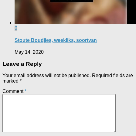
0
Stoute Boudjies, weekliks, soortvan
May 14, 2020
Leave a Reply
Your email address will not be published.
Required fields are
marked
*
Comment
*