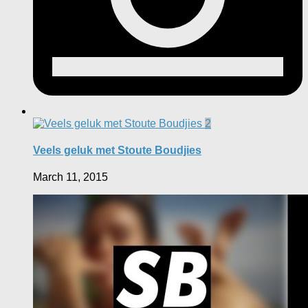
2
Veels geluk met Stoute Boudjies
March 11, 2015