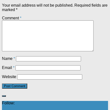
Your email address will not be published.
Required fields are
marked
*
Comment
*
Name
*
Email
*
Website
Follow: