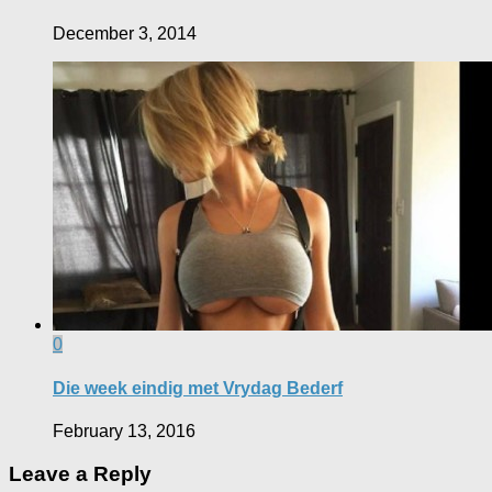
December 3, 2014
0
Die week eindig met Vrydag Bederf
February 13, 2016
Leave a Reply