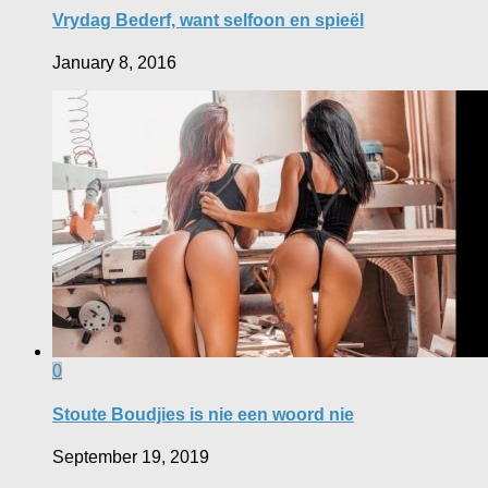
Vrydag Bederf, want selfoon en spieël
January 8, 2016
0
Stoute Boudjies is nie een woord nie
September 19, 2019