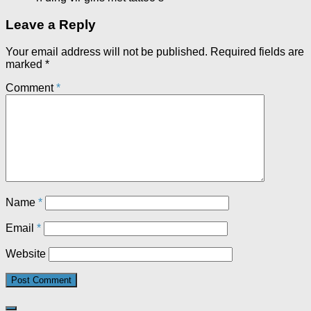
Leave a Reply
Your email address will not be published.
Required fields are
marked
*
Comment
*
Name
*
Email
*
Website