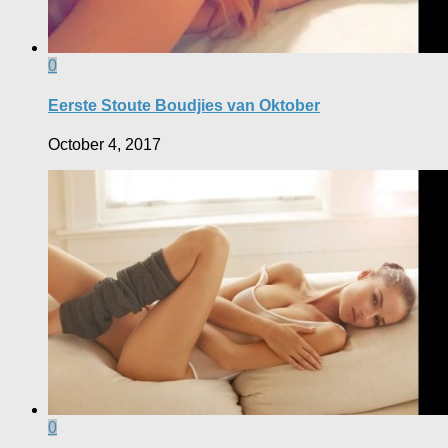
0
Eerste Stoute Boudjies van Oktober
October 4, 2017
0