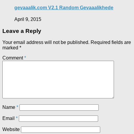
gevaaalik.com V2.1 Random Gevaaalikhede
April 9, 2015
Leave a Reply
Your email address will not be published.
Required fields are
marked
*
Comment
*
Name
*
Email
*
Website