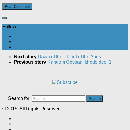
Follow:
Next story
Dawn of the Planet of the Apes
Previous story
Random Gevaaalikhede deel 1
Search for:
© 2015. All Rights Reserved.