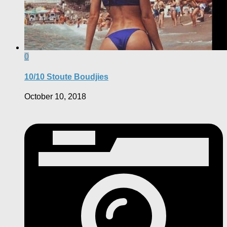
0
10/10 Stoute Boudjies
October 10, 2018