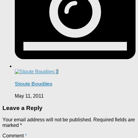
3
Stoute Boudjies
May 11, 2011
Leave a Reply
Your email address will not be published.
Required fields are
marked
*
Comment
*