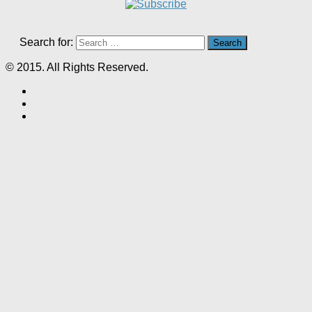
Search for:
© 2015. All Rights Reserved.