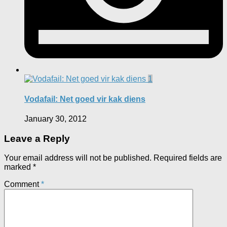
1
Vodafail: Net goed vir kak diens
January 30, 2012
Leave a Reply
Your email address will not be published.
Required fields are
marked
*
Comment
*