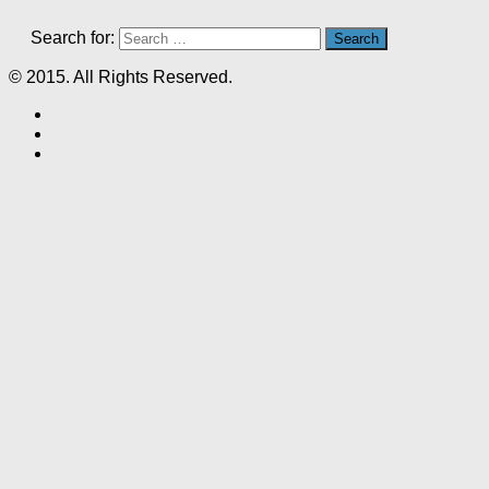
Search for:
© 2015. All Rights Reserved.