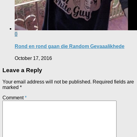
0
Rond en rond gaan die Random Gevaaalikhede
October 17, 2016
Leave a Reply
Your email address will not be published.
Required fields are
marked
*
Comment
*