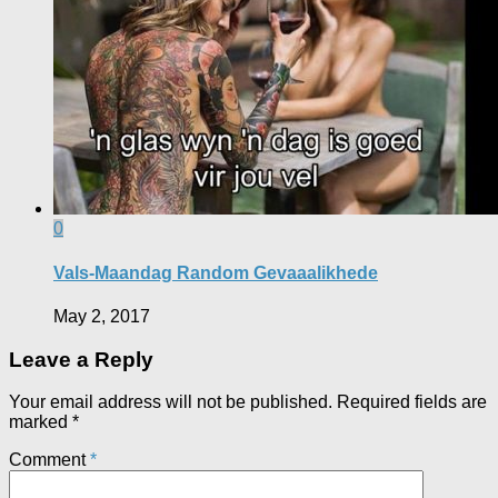
0
Vals-Maandag Random Gevaaalikhede
May 2, 2017
Leave a Reply
Your email address will not be published.
Required fields are
marked
*
Comment
*