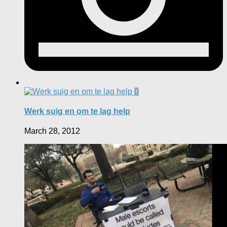
0
Werk suig en om te lag help
March 28, 2012