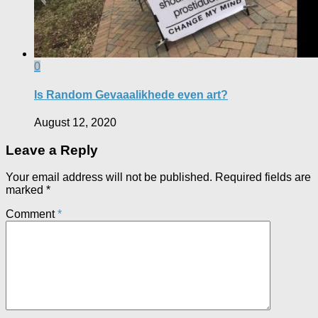
0
Is Random Gevaaalikhede even art?
August 12, 2020
Leave a Reply
Your email address will not be published.
Required fields are
marked
*
Comment
*