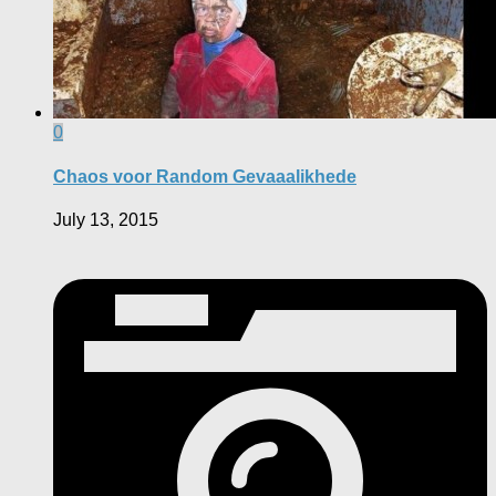
0
Chaos voor Random Gevaaalikhede
July 13, 2015