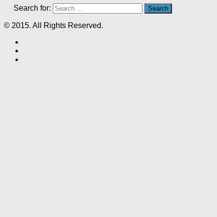
Search for:
© 2015. All Rights Reserved.