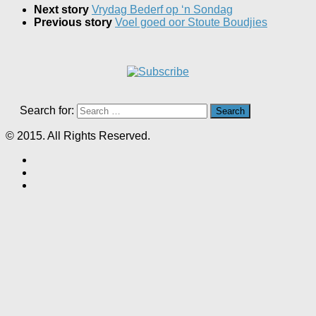
Next story
Vrydag Bederf op ‘n Sondag
Previous story
Voel goed oor Stoute Boudjies
Search for:
© 2015. All Rights Reserved.