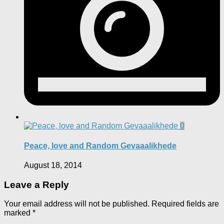
0
Peace, love and Random Gevaaalikhede
August 18, 2014
Leave a Reply
Your email address will not be published.
Required fields are
marked
*