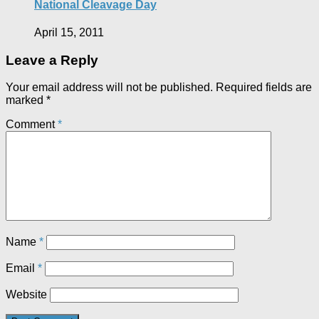
National Cleavage Day
April 15, 2011
Leave a Reply
Your email address will not be published.
Required fields are
marked
*
Comment
*
Name
*
Email
*
Website