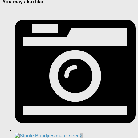
You may also like...
2