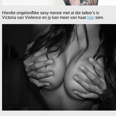
Hierdie ongelooflike sexy meisie met al die tattoo’s is
Victoria van Violence en jy kan meer van haar
hier
sien.