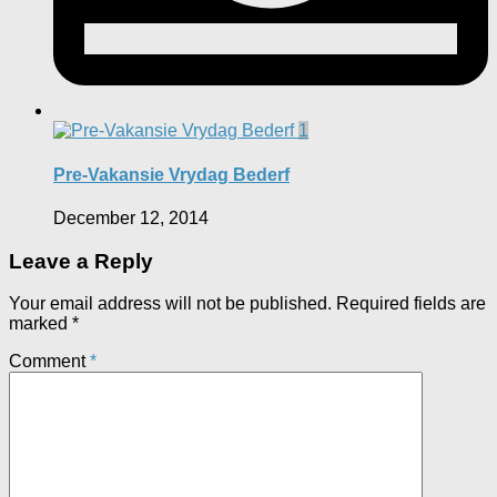
1
Pre-Vakansie Vrydag Bederf
December 12, 2014
Leave a Reply
Your email address will not be published.
Required fields are
marked
*
Comment
*