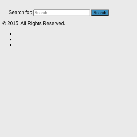
Search for:
© 2015. All Rights Reserved.