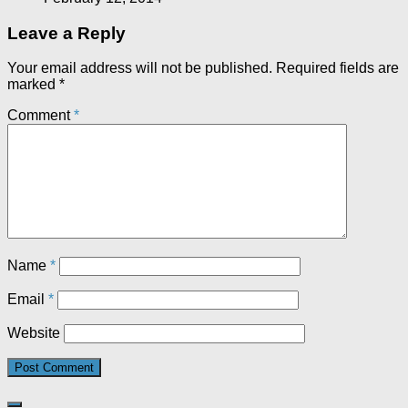
Leave a Reply
Your email address will not be published.
Required fields are
marked
*
Comment
*
Name
*
Email
*
Website