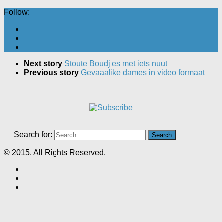
Follow:
Next story
Stoute Boudjies met iets nuut
Previous story
Gevaaalike dames in video formaat
Search for:
© 2015. All Rights Reserved.