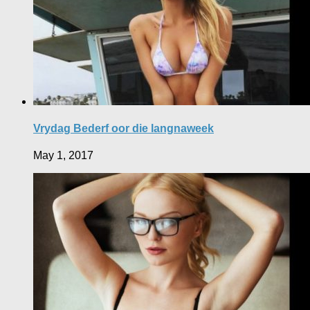
Vrydag Bederf oor die langnaweek
May 1, 2017