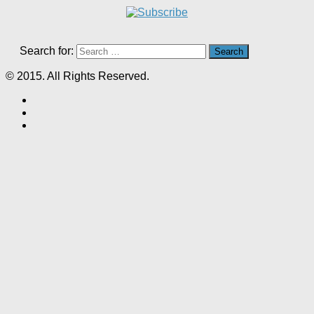
Search for:
© 2015. All Rights Reserved.