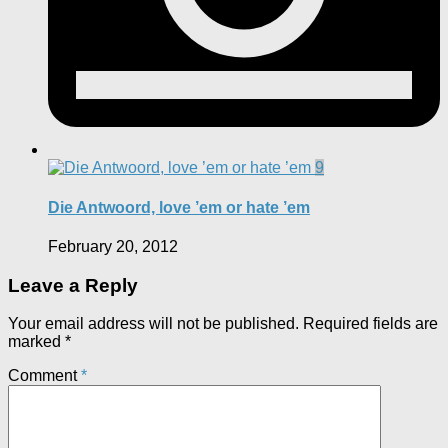
9
Die Antwoord, love ’em or hate ’em
February 20, 2012
Leave a Reply
Your email address will not be published.
Required fields are
marked
*
Comment
*