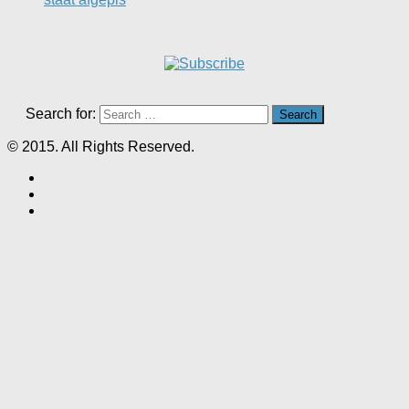
Search for:
© 2015. All Rights Reserved.