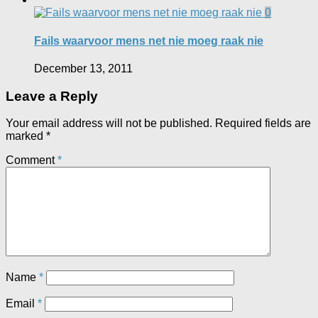
0
Fails waarvoor mens net nie moeg raak nie
December 13, 2011
Leave a Reply
Your email address will not be published.
Required fields are
marked
*
Comment
*
Name
*
Email
*