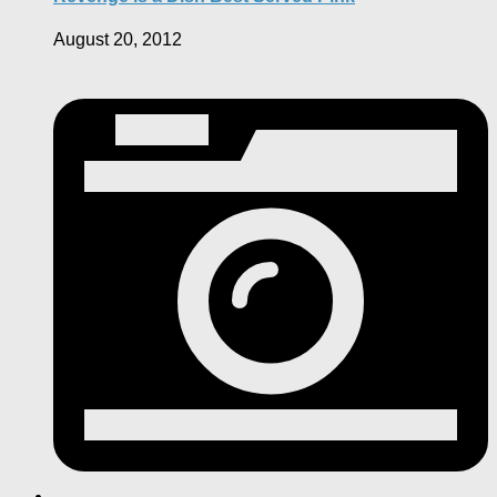
August 20, 2012