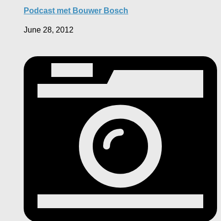
Podcast met Bouwer Bosch
June 28, 2012