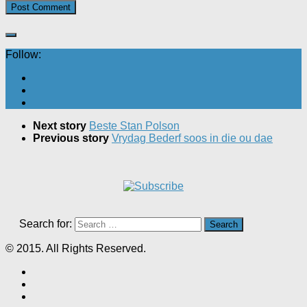
Follow:
Next story
Beste Stan Polson
Previous story
Vrydag Bederf soos in die ou dae
Search for:
© 2015. All Rights Reserved.