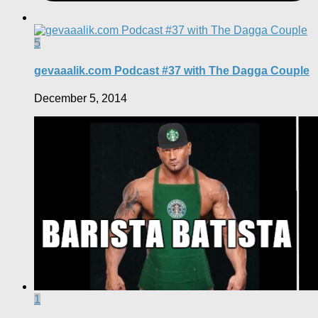
5
gevaaalik.com Podcast #37 with The Dagga Couple
December 5, 2014
1