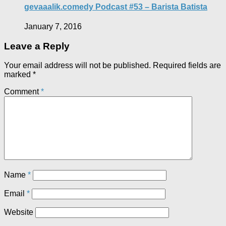
gevaaalik.comedy Podcast #53 – Barista Batista
January 7, 2016
Leave a Reply
Your email address will not be published.
Required fields are
marked
*
Comment
*
Name
*
Email
*
Website