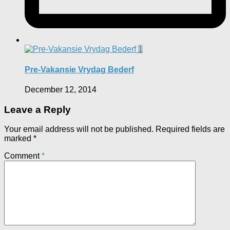
1
Pre-Vakansie Vrydag Bederf
December 12, 2014
Leave a Reply
Your email address will not be published.
Required fields are
marked
*
Comment
*