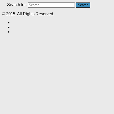
Search for:
© 2015. All Rights Reserved.