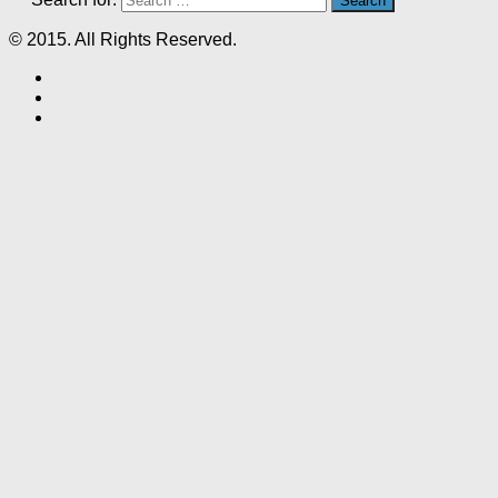
© 2015. All Rights Reserved.