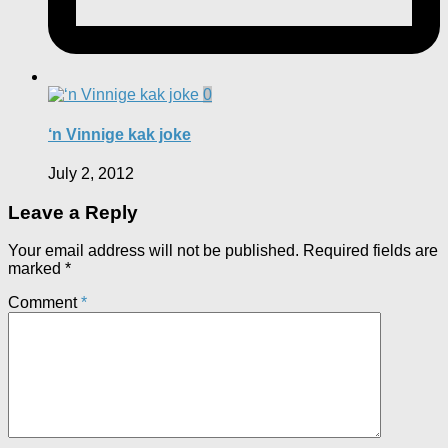
0
‘n Vinnige kak joke
July 2, 2012
Leave a Reply
Your email address will not be published.
Required fields are
marked
*
Comment
*