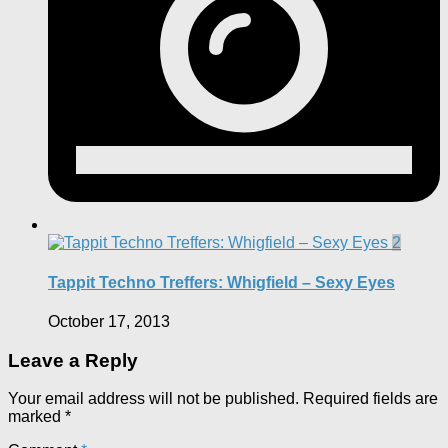
2
Tappit Techno Treffers: Whigfield – Sexy Eyes
October 17, 2013
Leave a Reply
Your email address will not be published.
Required fields are
marked
*