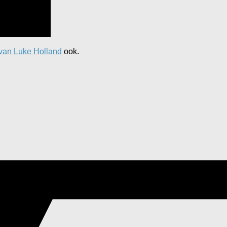
van Luke Holland
ook.