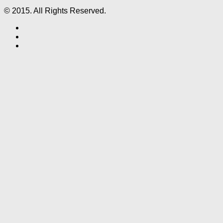
© 2015. All Rights Reserved.