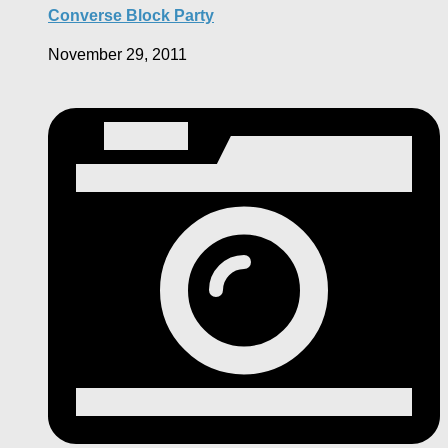
Converse Block Party
November 29, 2011