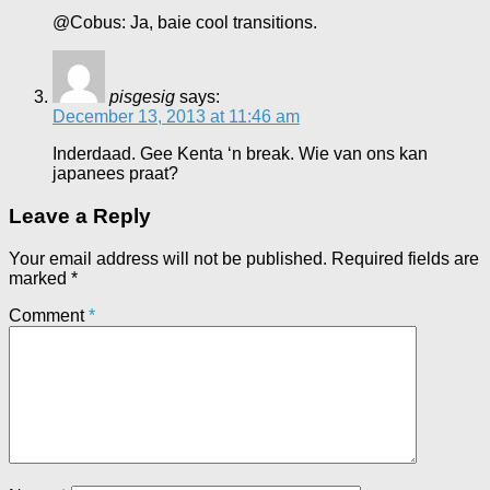
@Cobus: Ja, baie cool transitions.
pisgesig
says:
December 13, 2013 at 11:46 am
Inderdaad. Gee Kenta ‘n break. Wie van ons kan
japanees praat?
Leave a Reply
Your email address will not be published.
Required fields are
marked
*
Comment
*