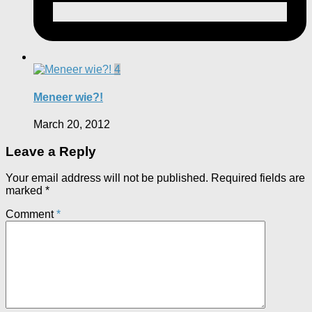
4
Meneer wie?!
March 20, 2012
Leave a Reply
Your email address will not be published.
Required fields are
marked
*
Comment
*