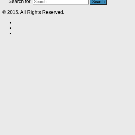
Search for:
© 2015. All Rights Reserved.