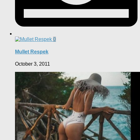
0
Mullet Respek
October 3, 2011