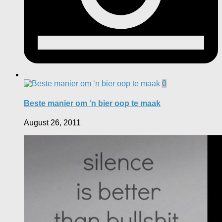
0
Beste manier om ‘n bier oop te maak
August 26, 2011