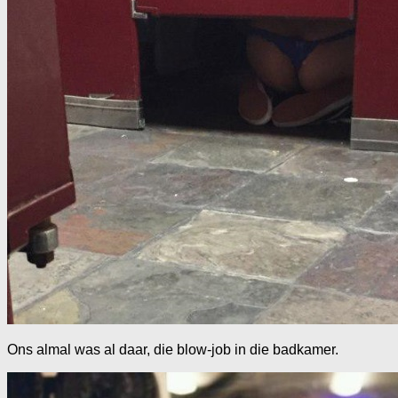
Ons almal was al daar, die blow-job in die badkamer.