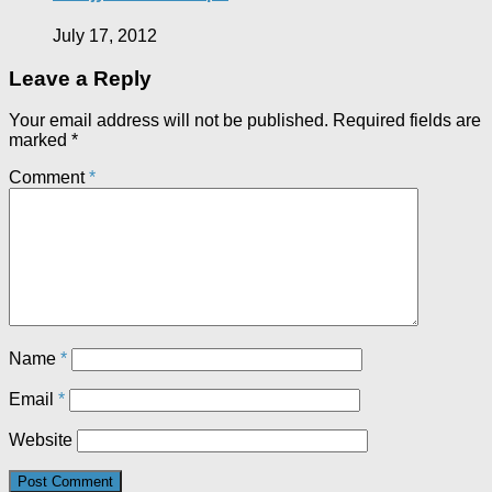
July 17, 2012
Leave a Reply
Your email address will not be published.
Required fields are
marked
*
Comment
*
Name
*
Email
*
Website