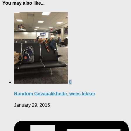
You may also like...
0
Random Gevaaalikhede, wees lekker
January 29, 2015