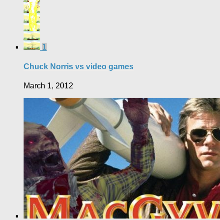
1
Chuck Norris vs video games
March 1, 2012