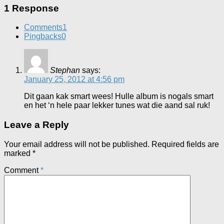
1 Response
Comments
1
Pingbacks
0
Stephan
says:
January 25, 2012 at 4:56 pm
Dit gaan kak smart wees! Hulle album is nogals smart
en het ‘n hele paar lekker tunes wat die aand sal ruk!
Leave a Reply
Your email address will not be published.
Required fields are
marked
*
Comment
*