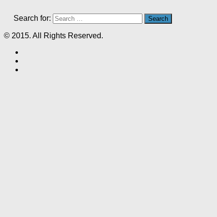
Search for:
© 2015. All Rights Reserved.