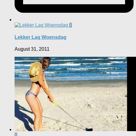
0
Lekker Lag Woensdag
August 31, 2011
0