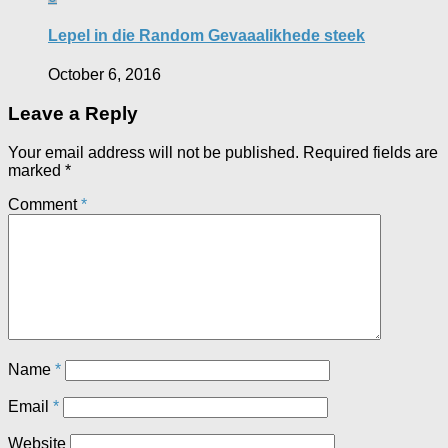
Lepel in die Random Gevaaalikhede steek
October 6, 2016
Leave a Reply
Your email address will not be published.
Required fields are
marked
*
Comment
*
Name
*
Email
*
Website