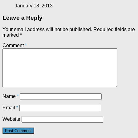
January 18, 2013
Leave a Reply
Your email address will not be published.
Required fields are
marked
*
Comment
*
Name
*
Email
*
Website