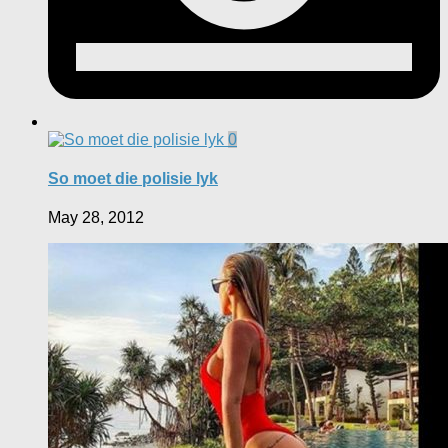
0
So moet die polisie lyk
May 28, 2012