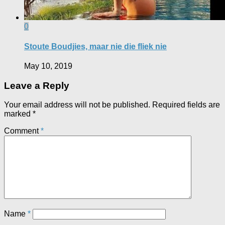
0
Stoute Boudjies, maar nie die fliek nie
May 10, 2019
Leave a Reply
Your email address will not be published.
Required fields are
marked
*
Comment
*
Name
*