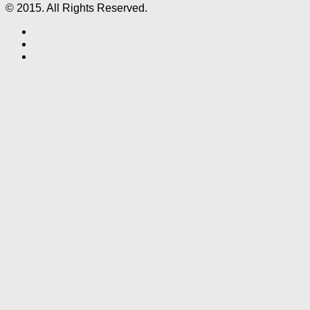
© 2015. All Rights Reserved.